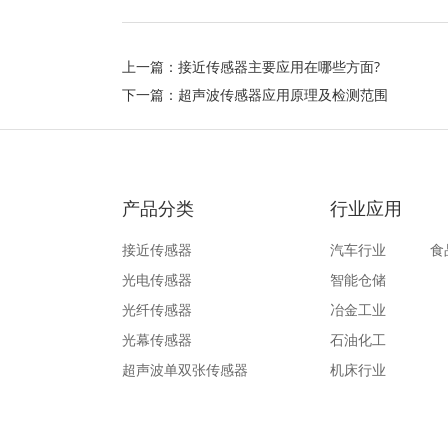
上一篇：
接近传感器主要应用在哪些方面?
下一篇：
超声波传感器应用原理及检测范围
产品分类
行业应用
接近传感器
汽车行业
食
光电传感器
智能仓储
光纤传感器
冶金工业
光幕传感器
石油化工
超声波单双张传感器
机床行业