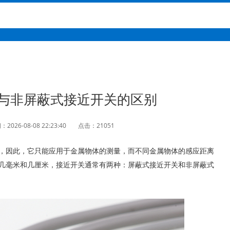
与非屏蔽式接近开关的区别
2026-08-08 22:23:40
点击：21051
，因此，它只能应用于金属物体的测量，而不同金属物体的感应距离
几毫米和几厘米，接近开关通常有两种：屏蔽式接近开关和非屏蔽式