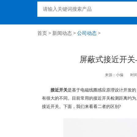
首页
>
新闻动态
>
公司动态
>
屏蔽式接近开关
来源：小编
时间：
接近开关
是基于电磁线圈感应原理设计开发的
有很大的不同。目前常用的接近开关检测距离约为
接近开关。下面，我们来看看二者的区别?