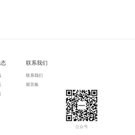
动态
联系我们
讯
联系我们
态
留言板
态
公众号