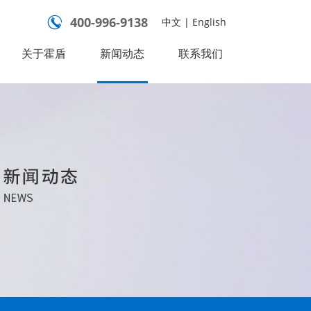
400-996-9138

中文
|
English
关于霍盾
新闻动态
联系我们