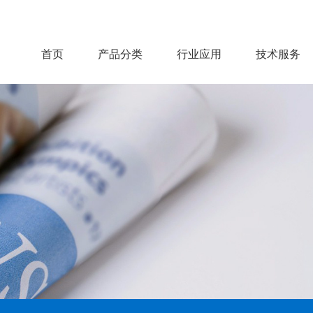
首页
产品分类
行业应用
技术服务