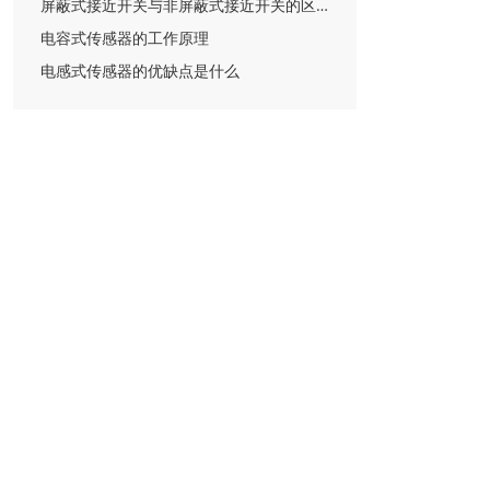
屏蔽式接近开关与非屏蔽式接近开关的区别
电容式传感器的工作原理
电感式传感器的优缺点是什么