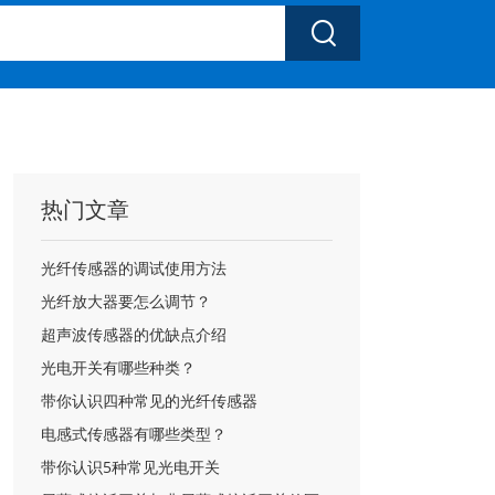

热门文章
光纤传感器的调试使用方法
光纤放大器要怎么调节？
超声波传感器的优缺点介绍
光电开关有哪些种类？
带你认识四种常见的光纤传感器
电感式传感器有哪些类型？
带你认识5种常见光电开关