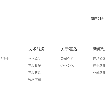
返回列表
技术服务
关于霍盾
新闻
品行业
技术说明
公司介绍
产品资
产品检测
企业文化
行业动
产品售后
公司动
资料下载