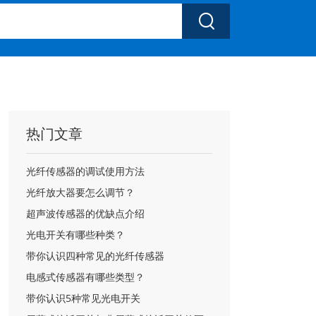

热门文章
光纤传感器的调试使用方法
光纤放大器要怎么调节？
超声波传感器的优缺点介绍
光电开关有哪些种类？
带你认识四种常见的光纤传感器
电感式传感器有哪些类型？
带你认识5种常见光电开关