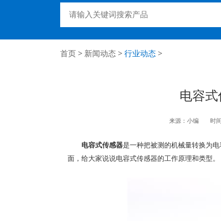
首页
>
新闻动态
>
行业动态
>
电容式
来源：小编
时间：
电容式传感器
是一种把被测的机械量转换为电
面，给大家说说电容式传感器的工作原理和类型。