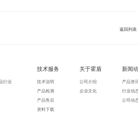
返回列表
技术服务
关于霍盾
新闻
品行业
技术说明
公司介绍
产品资
产品检测
企业文化
行业动
产品售后
公司动
资料下载