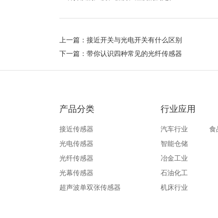
上一篇：
接近开关与光电开关有什么区别
下一篇：
带你认识四种常见的光纤传感器
产品分类
行业应用
接近传感器
汽车行业
食
光电传感器
智能仓储
光纤传感器
冶金工业
光幕传感器
石油化工
超声波单双张传感器
机床行业