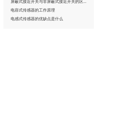
屏蔽式接近开关与非屏蔽式接近开关的区别
电容式传感器的工作原理
电感式传感器的优缺点是什么