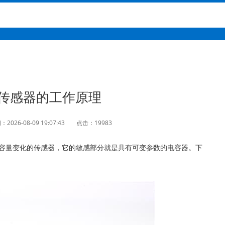
传感器的工作原理
2026-08-09 19:07:43
点击：19983
容量变化的传感器，它的敏感部分就是具有可变参数的电容器。下