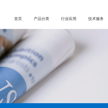
首页
产品分类
行业应用
技术服务