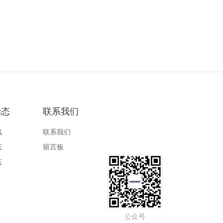
动态
联系我们
讯
联系我们
态
留言板
态
公众号