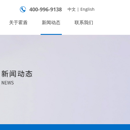
400-996-9138

中文
|
English
关于霍盾
新闻动态
联系我们