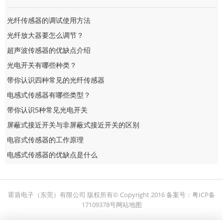
光纤传感器的调试使用方法
光纤放大器要怎么调节？
超声波传感器的优缺点介绍
光电开关有哪些种类？
带你认识四种常见的光纤传感器
电感式传感器有哪些类型？
带你认识5种常见光电开关
屏蔽式接近开关与非屏蔽式接近开关的区别
电容式传感器的工作原理
电感式传感器的优缺点是什么
霍盾电子（东莞）有限公司 版权所有© Copyright 2016
备案号：
粤ICP备
17109378号
网站地图