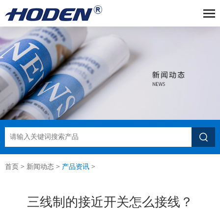

首页
>
新闻动态
>
产品资讯
>
三线制的接近开关怎么接线？