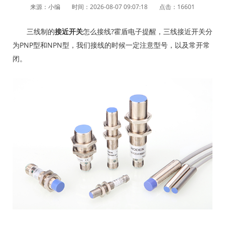
来源：小编
时间：2026-08-07 09:07:18
点击：16601
三线制的
接近开关
怎么接线?霍盾电子提醒，三线接近开关分
为PNP型和NPN型，我们接线的时候一定注意型号，以及常开常
闭。