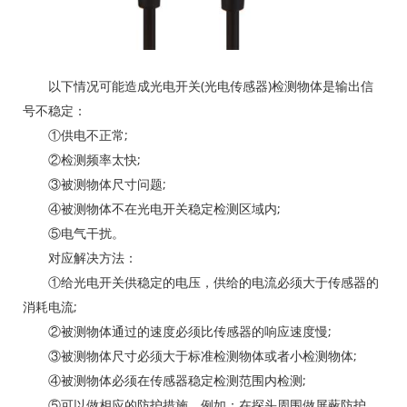
以下情况可能造成光电开关(光电传感器)检测物体是输出信
号不稳定：
①供电不正常;
②检测频率太快;
③被测物体尺寸问题;
④被测物体不在光电开关稳定检测区域内;
⑤电气干扰。
对应解决方法：
①给光电开关供稳定的电压，供给的电流必须大于传感器的
消耗电流;
②被测物体通过的速度必须比传感器的响应速度慢;
③被测物体尺寸必须大于标准检测物体或者小检测物体;
④被测物体必须在传感器稳定检测范围内检测;
⑤可以做相应的防护措施，例如：在探头周围做屏蔽防护