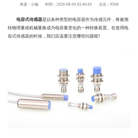
来源：小编
时间：2026-08-09 02:40:43
点击：9568
电容式传感器
是以各种类型的电容器作为传感元件，将被测
转物理量或机械量换成为电容量变化的一种转换装置。在使用电
容式传感器的时候，我们应该要注意哪些问题呢?