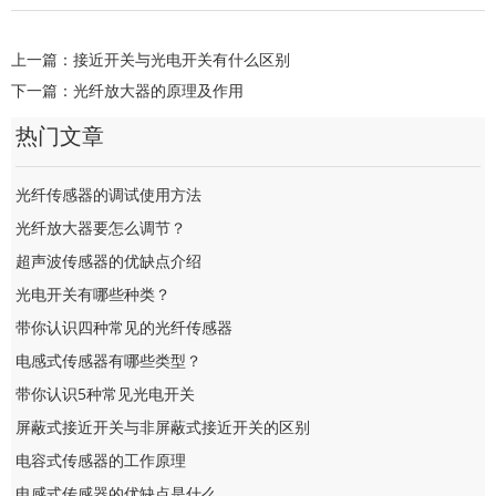
上一篇：
接近开关与光电开关有什么区别
下一篇：
光纤放大器的原理及作用
热门文章
光纤传感器的调试使用方法
光纤放大器要怎么调节？
超声波传感器的优缺点介绍
光电开关有哪些种类？
带你认识四种常见的光纤传感器
电感式传感器有哪些类型？
带你认识5种常见光电开关
屏蔽式接近开关与非屏蔽式接近开关的区别
电容式传感器的工作原理
电感式传感器的优缺点是什么