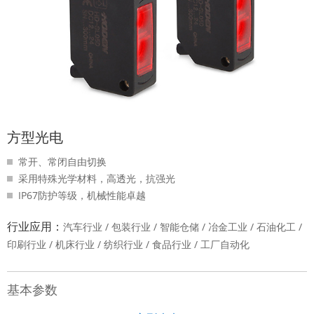
方型光电
常开、常闭自由切换
采用特殊光学材料，高透光，抗强光
IP67防护等级，机械性能卓越
行业应用：
汽车行业 / 包装行业 / 智能仓储 / 冶金工业 / 石油化工 /
印刷行业 / 机床行业 / 纺织行业 / 食品行业 / 工厂自动化
基本参数